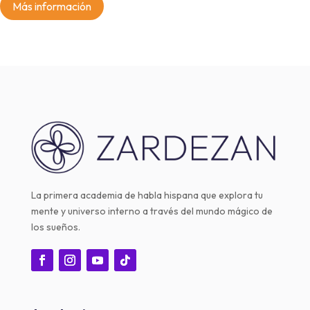
Más información
La primera academia de habla hispana que explora tu
mente y universo interno a través del mundo mágico de
los sueños.