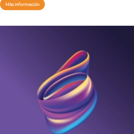
Más información