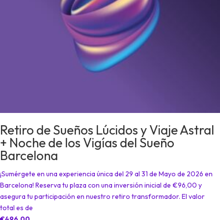
Retiro de Sueños Lúcidos y Viaje Astral
+ Noche de los Vigías del Sueño
Barcelona
¡Sumérgete en una experiencia única del 29 al 31 de Mayo de 2026 en
Barcelona! Reserva tu plaza con una inversión inicial de €96,00 y
asegura tu participación en nuestro retiro transformador. El valor
total es de
€496,00