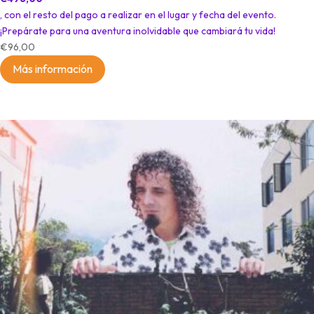
, con el resto del pago a realizar en el lugar y fecha del evento.
¡Prepárate para una aventura inolvidable que cambiará tu vida!
€
96,00
Más información