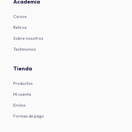
Academia
Cursos
Retiros
Sobre nosotros
Testimonios
Tienda
Productos
Mi cuenta
Envíos
Formas de pago