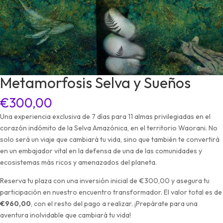
Metamorfosis Selva y Sueños
€
300,00
Una experiencia exclusiva de 7 días para 11 almas privilegiadas en el
corazón indómito de la Selva Amazónica, en el territorio Waorani. No
solo será un viaje que cambiará tu vida, sino que también te convertirá
en un embajador vital en la defensa de una de las comunidades y
ecosistemas más ricos y amenazados del planeta.
Reserva tu plaza con una inversión inicial de €300,00 y asegura tu
participación en nuestro encuentro transformador. El valor total es de
€960,00
, con el resto del pago a realizar. ¡Prepárate para una
aventura inolvidable que cambiará tu vida!