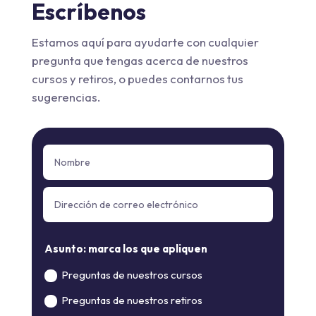
Escríbenos
Estamos aquí para ayudarte con cualquier
pregunta que tengas acerca de nuestros
cursos y retiros, o puedes contarnos tus
sugerencias.
Asunto: marca los que apliquen
Preguntas de nuestros cursos
Preguntas de nuestros retiros