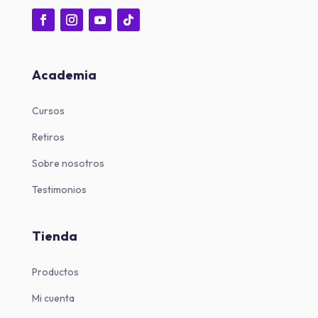
Academia
Cursos
Retiros
Sobre nosotros
Testimonios
Tienda
Productos
Mi cuenta