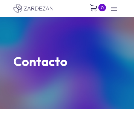
0
Contacto