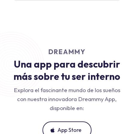
DREAMMY
Una app para descubrir
más sobre tu ser interno
Explora el fascinante mundo de los sueños
con nuestra innovadora Dreammy App,
disponible en:
App Store