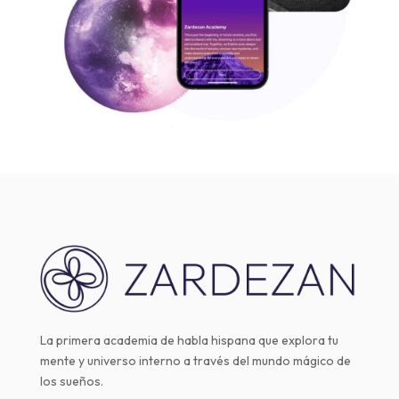
La primera academia de habla hispana que explora tu
mente y universo interno a través del mundo mágico de
los sueños.