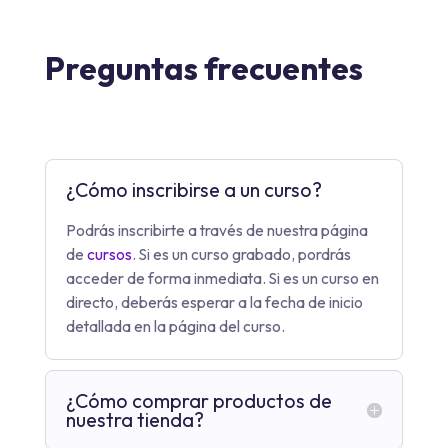
Preguntas frecuentes
¿Cómo inscribirse a un curso?
Podrás inscribirte a través de nuestra página
de
cursos
. Si es un curso grabado, pordrás
acceder de forma inmediata. Si es un curso en
directo, deberás esperar a la fecha de inicio
detallada en la página del curso.
¿Cómo comprar productos de
nuestra tienda?