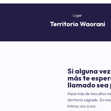
Lugar
Territorio Waorani
Si alguna vez
más te espera
llamado sea 
Hace más de tres años me 
territorio sagrado. En me
íntima, uno a uno.