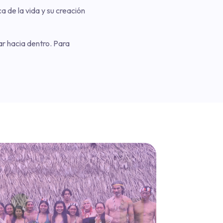
 de la vida y su creación
jar hacia dentro. Para