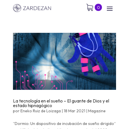
0
La tecnología en el sueño – El guante de Dios y el
estado hipnagógico
por
Eneko Ruiz de Loizaga
|
18 Mar 2021
|
Magazine
“Dormio: Un dispositivo de incubación de sueño dirigido“