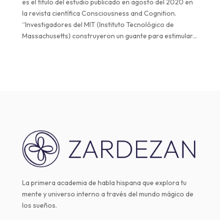
es el título del estudio publicado en agosto del 2020 en
la revista científica Consciousness and Cognition.
“Investigadores del MIT (Instituto Tecnológico de
Massachusetts) construyeron un guante para estimular...
La primera academia de habla hispana que explora tu
mente y universo interno a través del mundo mágico de
los sueños.