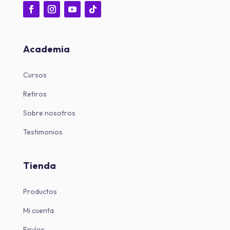
Academia
Cursos
Retiros
Sobre nosotros
Testimonios
Tienda
Productos
Mi cuenta
Envíos