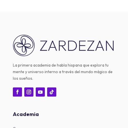
La primera academia de habla hispana que explora tu
mente y universo interno a través del mundo mágico de
los sueños.
Academia