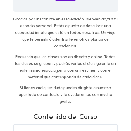
Gracias por inscribirte en esta edición. Bienvenido/a a tu
espacio personal. Estás a punto de descubrir una
capacidad innata que está en todos nosotros. Un viaje
que te permitirá adentrarte en otros planos de
consciencia.
Recuerda que las clases son en directo y online. Todas
las clases se graban y podrás verlas al día siguiente en
este mismo espacio junto con un resumen y con el
material que corresponda de cada clase.
Si tienes cualquier duda puedes dirigirte a nuestro
apartado de contacto y te ayudaremos con mucho
gusto.
Contenido del Curso