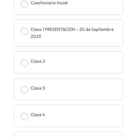
Cuestionario Inicial
Clase 1 PRESENTACIÓN – 20 de Septiembre
2023
Clase 2
Clase 3
Clase 4