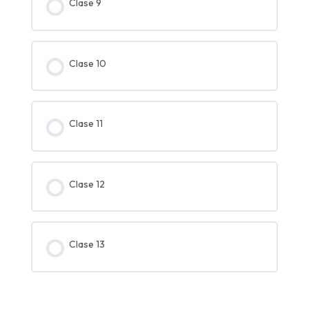
Clase 9
Clase 10
Clase 11
Clase 12
Clase 13