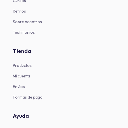
Cursos
Retiros
Sobre nosotros
Testimonios
Tienda
Productos
Mi cuenta
Envíos
Formas de pago
Ayuda