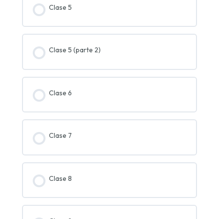
Clase 5
Clase 5 (parte 2)
Clase 6
Clase 7
Clase 8