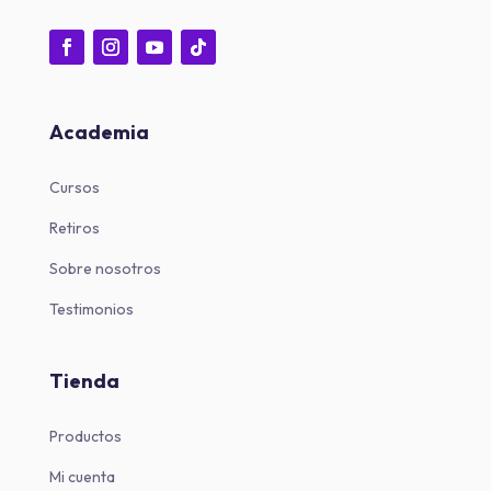
Academia
Cursos
Retiros
Sobre nosotros
Testimonios
Tienda
Productos
Mi cuenta