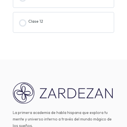
Clase 12
La primera academia de habla hispana que explora tu
mente y universo interno a través del mundo mágico de
los sueños.