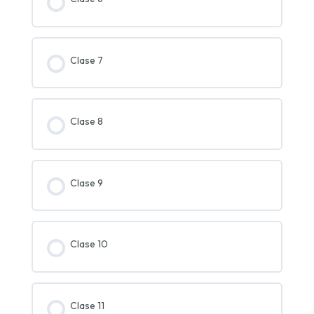
Clase 7
Clase 8
Clase 9
Clase 10
Clase 11