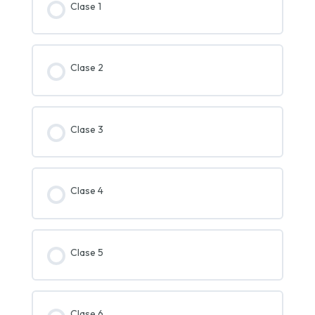
Clase 1
Clase 2
Clase 3
Clase 4
Clase 5
Clase 6