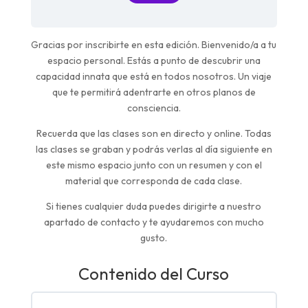
Gracias por inscribirte en esta edición. Bienvenido/a a tu
espacio personal. Estás a punto de descubrir una
capacidad innata que está en todos nosotros. Un viaje
que te permitirá adentrarte en otros planos de
consciencia.
Recuerda que las clases son en directo y online. Todas
las clases se graban y podrás verlas al día siguiente en
este mismo espacio junto con un resumen y con el
material que corresponda de cada clase.
Si tienes cualquier duda puedes dirigirte a nuestro
apartado de contacto y te ayudaremos con mucho
gusto.
Contenido del Curso