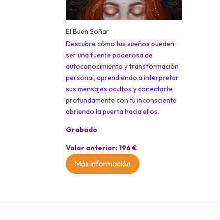
El Buen Soñar
Descubre cómo tus sueños pueden
ser una fuente poderosa de
autoconocimiento y transformación
personal, aprendiendo a interpretar
sus mensajes ocultos y conectarte
profundamente con tu inconsciente
abriendo la puerta hacia ellos.
Grabado
Valor anterior: 196 €
Más información