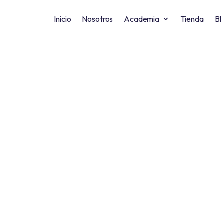
Inicio
Nosotros
Academia
Tienda
B